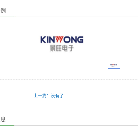
案例
上一篇：没有了
信息