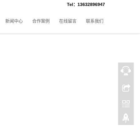
Tel：13632896947
新闻中心
合作案例
在线留言
联系我们