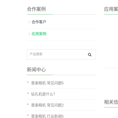
合作案例
应用
合作客户
应用案例
新闻中心
晋泰精机 常见问题5
钻孔机是什么？
相关
晋泰精机 常见问题2
晋泰精机 行业新闻5