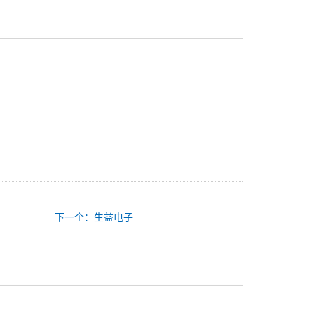
下一个：生益电子