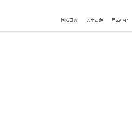
网站首页
关于晋泰
产品中心