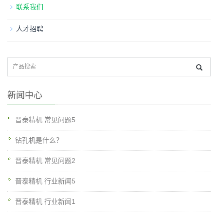
联系我们
人才招聘
新闻中心
晋泰精机 常见问题5
钻孔机是什么？
晋泰精机 常见问题2
晋泰精机 行业新闻5
晋泰精机 行业新闻1