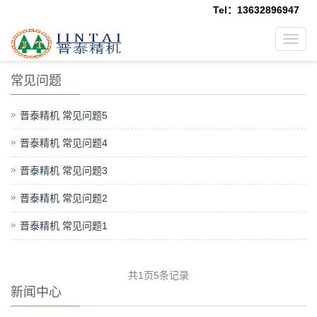
Tel：13632896947
Toggl
navig
常见问题
晋泰精机 常见问题5
晋泰精机 常见问题4
晋泰精机 常见问题3
晋泰精机 常见问题2
晋泰精机 常见问题1
共1页5条记录
新闻中心