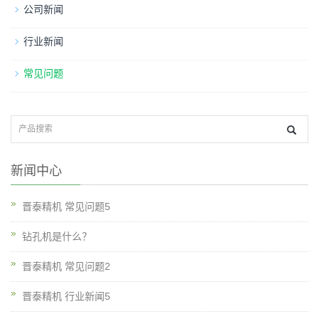
公司新闻
行业新闻
常见问题
新闻中心
晋泰精机 常见问题5
钻孔机是什么？
晋泰精机 常见问题2
晋泰精机 行业新闻5