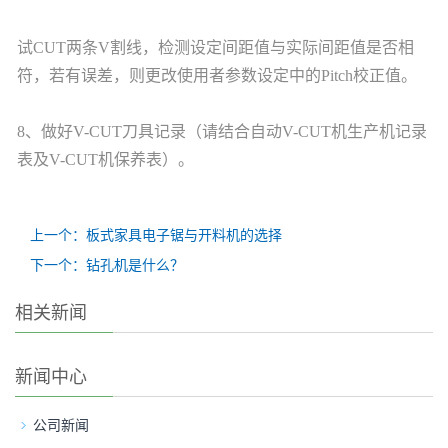
试CUT两条V割线，检测设定间距值与实际间距值是否相
符，若有误差，则更改使用者参数设定中的Pitch校正值。
8、做好V-CUT刀具记录（请结合自动V-CUT机生产机记录
表及V-CUT机保养表）。
上一个：板式家具电子锯与开料机的选择
下一个：钻孔机是什么？
相关新闻
新闻中心
公司新闻