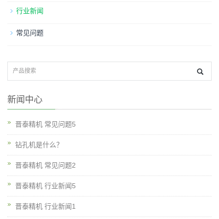
行业新闻
常见问题
新闻中心
晋泰精机 常见问题5
钻孔机是什么？
晋泰精机 常见问题2
晋泰精机 行业新闻5
晋泰精机 行业新闻1